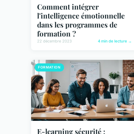
Comment intégrer
l'intelligence émotionnelle
dans les programmes de
formation ?
22 décembre 2023
4 min de lecture →
FORMATION
E-learning sécurité :