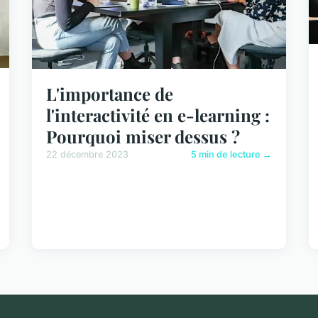
L'importance de
l'interactivité en e-learning :
Pourquoi miser dessus ?
22 décembre 2023
5 min de lecture →