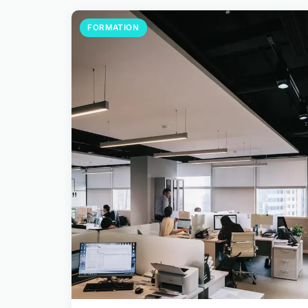
FORMATION