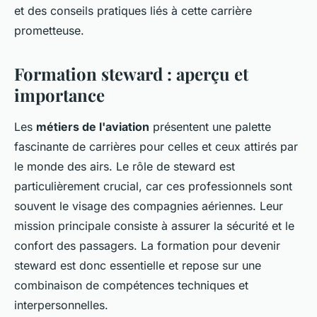
et des conseils pratiques liés à cette carrière
prometteuse.
Formation steward : aperçu et
importance
Les
métiers de l'aviation
présentent une palette
fascinante de carrières pour celles et ceux attirés par
le monde des airs. Le rôle de steward est
particulièrement crucial, car ces professionnels sont
souvent le visage des compagnies aériennes. Leur
mission principale consiste à assurer la sécurité et le
confort des passagers. La formation pour devenir
steward est donc essentielle et repose sur une
combinaison de compétences techniques et
interpersonnelles.