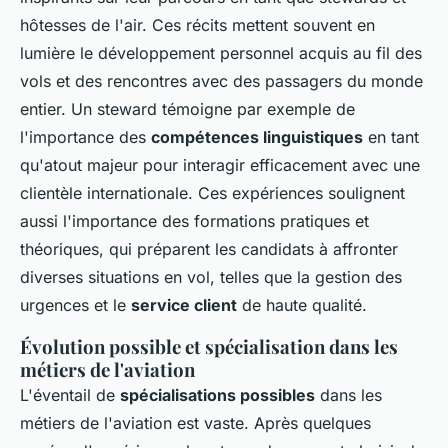
hôtesses de l'air. Ces récits mettent souvent en
lumière le développement personnel acquis au fil des
vols et des rencontres avec des passagers du monde
entier. Un steward témoigne par exemple de
l'importance des
compétences linguistiques
en tant
qu'atout majeur pour interagir efficacement avec une
clientèle internationale. Ces expériences soulignent
aussi l'importance des formations pratiques et
théoriques, qui préparent les candidats à affronter
diverses situations en vol, telles que la gestion des
urgences et le
service client
de haute qualité.
Évolution possible et spécialisation dans les
métiers de l'aviation
L'éventail de
spécialisations possibles
dans les
métiers de l'aviation est vaste. Après quelques