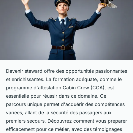
Devenir steward offre des opportunités passionnantes
et enrichissantes. La formation adéquate, comme le
programme d'attestation Cabin Crew (CCA), est
essentielle pour réussir dans ce domaine. Ce
parcours unique permet d'acquérir des compétences
variées, allant de la sécurité des passagers aux
premiers secours. Découvrez comment vous préparer
efficacement pour ce métier, avec des témoignages