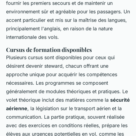
fournir les premiers secours et de maintenir un
environnement sûr et agréable pour les passagers. Un
accent particulier est mis sur la maîtrise des langues,
principalement l'anglais, en raison de la nature
internationale des vols.
Cursus de formation disponibles
Plusieurs cursus sont disponibles pour ceux qui
désirent devenir steward, chacun offrant une
approche unique pour acquérir les compétences
nécessaires. Les programmes se composent
généralement de modules théoriques et pratiques. Le
volet théorique inclut des matières comme la
sécurité
aérienne
, la législation sur le transport aérien et la
communication. La partie pratique, souvent réalisée
avec des exercices en conditions réelles, prépare les
élèves aux urgences potentielles en vol, comme les