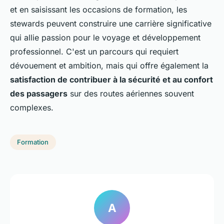
et en saisissant les occasions de formation, les
stewards peuvent construire une carrière significative
qui allie passion pour le voyage et développement
professionnel. C'est un parcours qui requiert
dévouement et ambition, mais qui offre également la
satisfaction de contribuer à la sécurité et au confort
des passagers
sur des routes aériennes souvent
complexes.
Formation
A