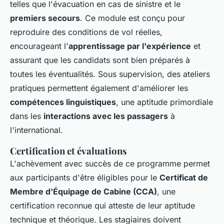
telles que l'évacuation en cas de sinistre et le
premiers secours
. Ce module est conçu pour
reproduire des conditions de vol réelles,
encourageant l'
apprentissage par l'expérience
et
assurant que les candidats sont bien préparés à
toutes les éventualités. Sous supervision, des ateliers
pratiques permettent également d'améliorer les
compétences linguistiques
, une aptitude primordiale
dans les
interactions avec les passagers
à
l'international.
Certification et évaluations
L'achèvement avec succès de ce programme permet
aux participants d'être éligibles pour le
Certificat de
Membre d'Équipage de Cabine (CCA)
, une
certification reconnue qui atteste de leur aptitude
technique et théorique. Les stagiaires doivent