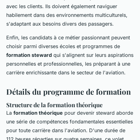
avec les clients. Ils doivent également naviguer
habilement dans des environnements multiculturels,
s'adaptant aux besoins divers des passagers.
Enfin, les candidats à ce métier passionnant peuvent
choisir parmi diverses écoles et programmes de
formation steward
qui s'alignent sur leurs aspirations
personnelles et professionnelles, les préparant à une
carrière enrichissante dans le secteur de l'aviation.
Détails du programme de formation
Structure de la formation théorique
La
formation théorique
pour devenir steward aborde
une série de compétences fondamentales essentielles
pour toute carrière dans l'aviation. D'une durée de
112 heures réparties sur quatre semaines, ce volet