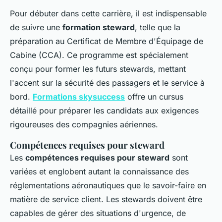
Pour débuter dans cette carrière, il est indispensable
de suivre une
formation steward
, telle que la
préparation au Certificat de Membre d'Équipage de
Cabine (CCA). Ce programme est spécialement
conçu pour former les futurs stewards, mettant
l'accent sur la sécurité des passagers et le service à
bord.
Formations skysuccess
offre un cursus
détaillé pour préparer les candidats aux exigences
rigoureuses des compagnies aériennes.
Compétences requises pour steward
Les
compétences requises pour steward
sont
variées et englobent autant la connaissance des
réglementations aéronautiques que le savoir-faire en
matière de service client. Les stewards doivent être
capables de gérer des situations d'urgence, de