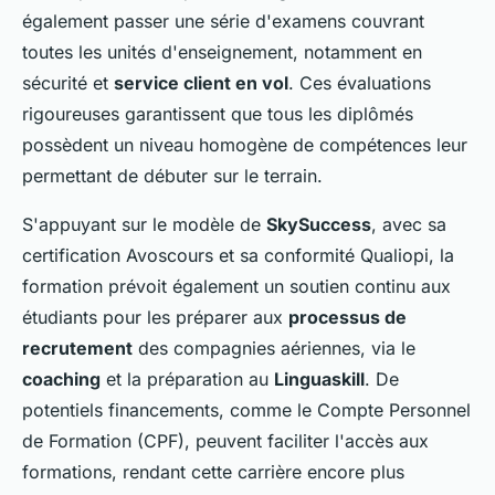
également passer une série d'examens couvrant
toutes les unités d'enseignement, notamment en
sécurité et
service client en vol
. Ces évaluations
rigoureuses garantissent que tous les diplômés
possèdent un niveau homogène de compétences leur
permettant de débuter sur le terrain.
S'appuyant sur le modèle de
SkySuccess
, avec sa
certification Avoscours et sa conformité Qualiopi, la
formation prévoit également un soutien continu aux
étudiants pour les préparer aux
processus de
recrutement
des compagnies aériennes, via le
coaching
et la préparation au
Linguaskill
. De
potentiels financements, comme le Compte Personnel
de Formation (CPF), peuvent faciliter l'accès aux
formations, rendant cette carrière encore plus