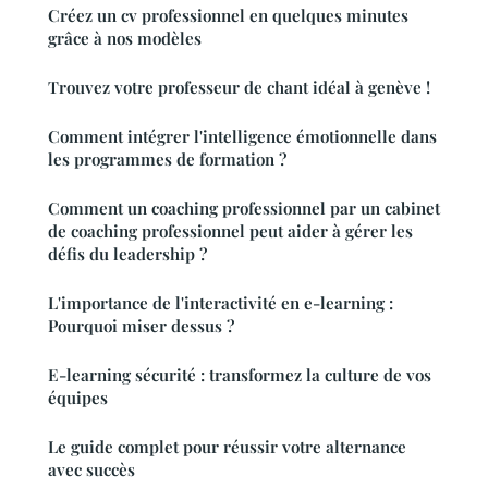
Créez un cv professionnel en quelques minutes
grâce à nos modèles
Trouvez votre professeur de chant idéal à genève !
Comment intégrer l'intelligence émotionnelle dans
les programmes de formation ?
Comment un coaching professionnel par un cabinet
de coaching professionnel peut aider à gérer les
défis du leadership ?
L'importance de l'interactivité en e-learning :
Pourquoi miser dessus ?
E-learning sécurité : transformez la culture de vos
équipes
Le guide complet pour réussir votre alternance
avec succès