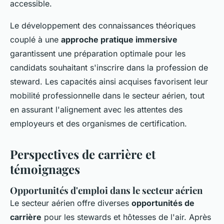
accessible.
Le développement des connaissances théoriques
couplé à une
approche pratique immersive
garantissent une préparation optimale pour les
candidats souhaitant s'inscrire dans la profession de
steward. Les capacités ainsi acquises favorisent leur
mobilité professionnelle dans le secteur aérien, tout
en assurant l'alignement avec les attentes des
employeurs et des organismes de certification.
Perspectives de carrière et
témoignages
Opportunités d'emploi dans le secteur aérien
Le secteur aérien offre diverses
opportunités de
carrière
pour les stewards et hôtesses de l'air. Après