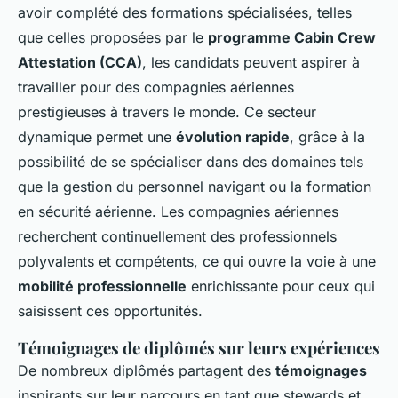
avoir complété des formations spécialisées, telles
que celles proposées par le
programme Cabin Crew
Attestation (CCA)
, les candidats peuvent aspirer à
travailler pour des compagnies aériennes
prestigieuses à travers le monde. Ce secteur
dynamique permet une
évolution rapide
, grâce à la
possibilité de se spécialiser dans des domaines tels
que la gestion du personnel navigant ou la formation
en sécurité aérienne. Les compagnies aériennes
recherchent continuellement des professionnels
polyvalents et compétents, ce qui ouvre la voie à une
mobilité professionnelle
enrichissante pour ceux qui
saisissent ces opportunités.
Témoignages de diplômés sur leurs expériences
De nombreux diplômés partagent des
témoignages
inspirants sur leur parcours en tant que stewards et