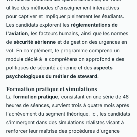
utilise des méthodes d'enseignement interactives
pour captiver et impliquer pleinement les étudiants.
Les candidats explorent les
réglementations de
l'aviation
, les facteurs humains, ainsi que les normes
de
sécurité aérienne
et de gestion des urgences en
vol. En complément, le programme comprend un
module dédié à la compréhension approfondie des
politiques de sécurité aérienne et des
aspects
psychologiques du métier de steward
.
Formation pratique et simulations
La
formation pratique
, consistant en une série de 48
heures de séances, survient trois à quatre mois après
l'achèvement du segment théorique. Ici, les candidats
s'immergent dans des simulations réalistes visant à
renforcer leur maîtrise des procédures d'urgence