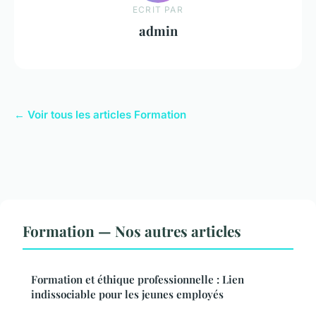
ECRIT PAR
admin
← Voir tous les articles Formation
Formation — Nos autres articles
Formation et éthique professionnelle : Lien
indissociable pour les jeunes employés