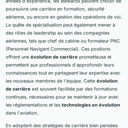
années d'expérience, les stewards peuvent choisir de
poursuivre une carrière en formation, sécurité
aérienne, ou encore en gestion des opérations de vol.
La quête de spécialisation peut également mener à
des rôles de leadership au sein des compagnies
aériennes, tels que chef de cabine ou formateur PNC
(Personnel Navigant Commercial). Ces positions
offrent une
évolution de carrière
prometteuse et
permettent aux professionnels d'approfondir leurs
connaissances tout en partageant leur expertise avec
les nouveaux membres de l'équipe. Cette
évolution
de carrière
est souvent facilitée par des formations
continues, nécessaires pour se maintenir à jour avec
les réglementations et les
technologies en évolution
dans l'aviation.
En adoptant des stratégies de carrière bien pensées