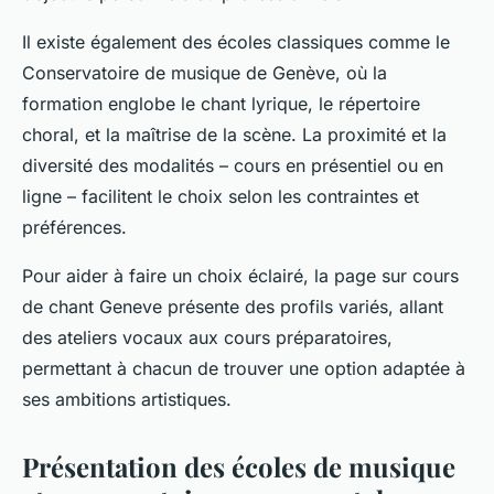
Il existe également des écoles classiques comme le
Conservatoire de musique de Genève, où la
formation englobe le chant lyrique, le répertoire
choral, et la maîtrise de la scène. La proximité et la
diversité des modalités – cours en présentiel ou en
ligne – facilitent le choix selon les contraintes et
préférences.
Pour aider à faire un choix éclairé, la page sur cours
de chant Geneve présente des profils variés, allant
des ateliers vocaux aux cours préparatoires,
permettant à chacun de trouver une option adaptée à
ses ambitions artistiques.
Présentation des écoles de musique