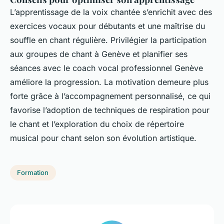
L’apprentissage de la voix chantée s’enrichit avec des
exercices vocaux pour débutants et une maîtrise du
souffle en chant régulière. Privilégier la participation
aux groupes de chant à Genève et planifier ses
séances avec le coach vocal professionnel Genève
améliore la progression. La motivation demeure plus
forte grâce à l’accompagnement personnalisé, ce qui
favorise l’adoption de techniques de respiration pour
le chant et l’exploration du choix de répertoire
musical pour chant selon son évolution artistique.
Formation