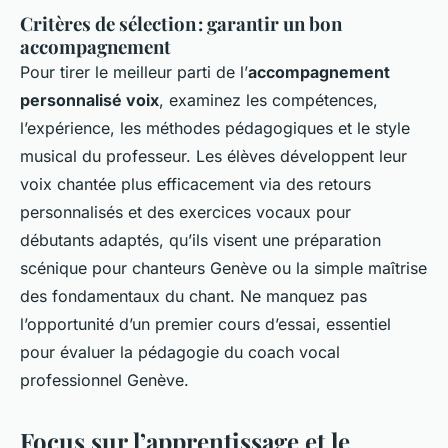
Critères de sélection : garantir un bon
accompagnement
Pour tirer le meilleur parti de l’
accompagnement
personnalisé voix
, examinez les compétences,
l’expérience, les méthodes pédagogiques et le style
musical du professeur. Les élèves développent leur
voix chantée plus efficacement via des retours
personnalisés et des exercices vocaux pour
débutants adaptés, qu’ils visent une préparation
scénique pour chanteurs Genève ou la simple maîtrise
des fondamentaux du chant. Ne manquez pas
l’opportunité d’un premier cours d’essai, essentiel
pour évaluer la pédagogie du coach vocal
professionnel Genève.
Focus sur l’apprentissage et le