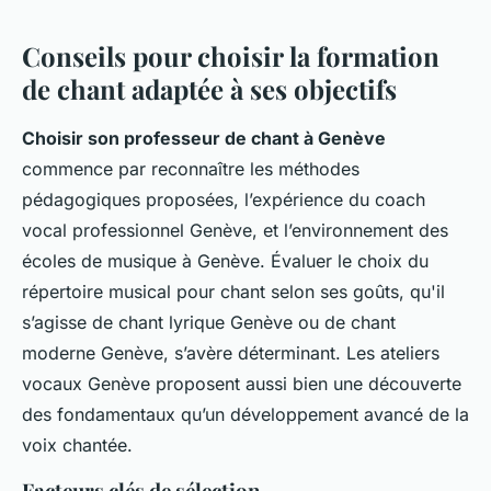
Conseils pour choisir la formation
de chant adaptée à ses objectifs
Choisir son professeur de chant à Genève
commence par reconnaître les méthodes
pédagogiques proposées, l’expérience du coach
vocal professionnel Genève, et l’environnement des
écoles de musique à Genève. Évaluer le choix du
répertoire musical pour chant selon ses goûts, qu'il
s’agisse de chant lyrique Genève ou de chant
moderne Genève, s’avère déterminant. Les ateliers
vocaux Genève proposent aussi bien une découverte
des fondamentaux qu’un développement avancé de la
voix chantée.
Facteurs clés de sélection