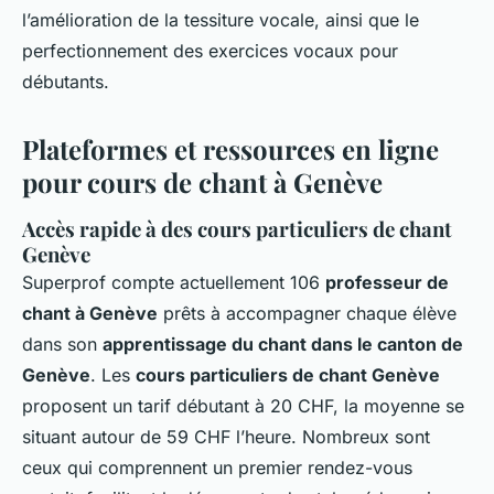
l’amélioration de la tessiture vocale, ainsi que le
perfectionnement des exercices vocaux pour
débutants.
Plateformes et ressources en ligne
pour cours de chant à Genève
Accès rapide à des
cours particuliers de chant
Genève
Superprof compte actuellement 106
professeur de
chant à Genève
prêts à accompagner chaque élève
dans son
apprentissage du chant dans le canton de
Genève
. Les
cours particuliers de chant Genève
proposent un tarif débutant à 20 CHF, la moyenne se
situant autour de 59 CHF l’heure. Nombreux sont
ceux qui comprennent un premier rendez-vous