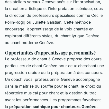
des ateliers vocaux Genève axés sur l’improvisation,
la création artistique et l’interprétation scénique, sous
la direction de professeurs spécialisés comme Cécile
Polin-Rogg ou Juliette Galstian. Cette méthode
encourage l’apprentissage de la voix chantée en
explorant différents styles, du chant lyrique Genève
au chant moderne Genève.
Opportunités d’apprentissage personnalisé
Le professeur de chant à Genève propose des cours
particuliers de chant Genève pour ceux cherchant une
progression rapide ou la préparation à des concours.
Un coach vocal professionnel Genève accompagne
dans la maîtrise du souffle pour le chant, le choix du
répertoire musical pour chant et la gestion du trac
avant les performances. Les programmes favorisent
la
préparation scénique pour chanteurs Genève
,