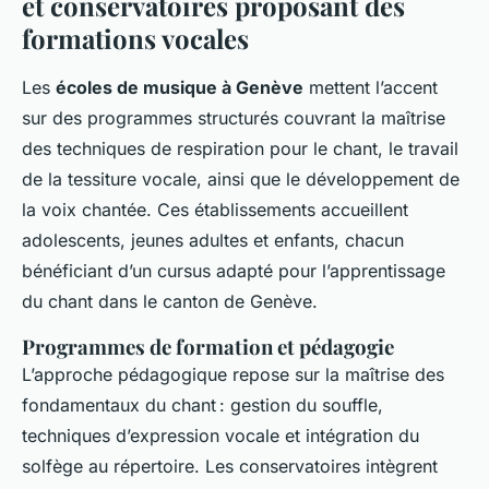
et conservatoires proposant des
formations vocales
Les
écoles de musique à Genève
mettent l’accent
sur des programmes structurés couvrant la maîtrise
des techniques de respiration pour le chant, le travail
de la tessiture vocale, ainsi que le développement de
la voix chantée. Ces établissements accueillent
adolescents, jeunes adultes et enfants, chacun
bénéficiant d’un cursus adapté pour l’apprentissage
du chant dans le canton de Genève.
Programmes de formation et pédagogie
L’approche pédagogique repose sur la maîtrise des
fondamentaux du chant : gestion du souffle,
techniques d’expression vocale et intégration du
solfège au répertoire. Les conservatoires intègrent