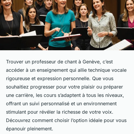
Trouver un professeur de chant à Genève, c’est
accéder à un enseignement qui allie technique vocale
rigoureuse et expression personnelle. Que vous
souhaitiez progresser pour votre plaisir ou préparer
une carrière, les cours s’adaptent à tous les niveaux,
offrant un suivi personnalisé et un environnement
stimulant pour révéler la richesse de votre voix.
Découvrez comment choisir l’option idéale pour vous
épanouir pleinement.