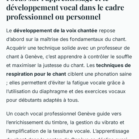
développement vocal dans le cadre
professionnel ou personnel
Le
développement de la voix chantée
repose
d’abord sur la maîtrise des fondamentaux du chant.
Acquérir une technique solide avec un professeur de
chant à Genève, c’est apprendre à contrôler le souffle
et maximiser la justesse du chant. Les
techniques de
respiration pour le chant
ciblent une phonation saine
; elles permettent d’éviter la fatigue vocale grâce à
l’utilisation du diaphragme et des exercices vocaux
pour débutants adaptés à tous.
Un coach vocal professionnel Genève guide vers
l’enrichissement du timbre, la gestion du vibrato et
l’amplification de la tessiture vocale. L’apprentissage