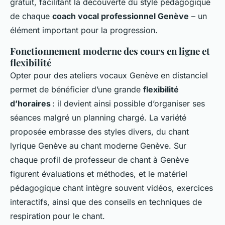
gratuit, facilitant la découverte du style pédagogique
de chaque
coach vocal professionnel Genève
– un
élément important pour la progression.
Fonctionnement moderne des cours en ligne et
flexibilité
Opter pour des ateliers vocaux Genève en distanciel
permet de bénéficier d’une grande
flexibilité
d’horaires
: il devient ainsi possible d’organiser ses
séances malgré un planning chargé. La variété
proposée embrasse des styles divers, du chant
lyrique Genève au chant moderne Genève. Sur
chaque profil de professeur de chant à Genève
figurent évaluations et méthodes, et le matériel
pédagogique chant intègre souvent vidéos, exercices
interactifs, ainsi que des conseils en techniques de
respiration pour le chant.