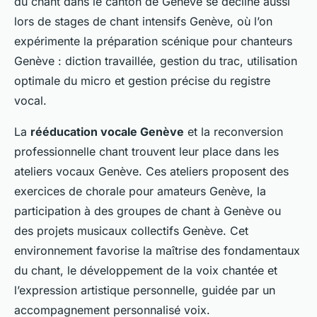
du chant dans le canton de Genève se décline aussi
lors de stages de chant intensifs Genève, où l’on
expérimente la préparation scénique pour chanteurs
Genève : diction travaillée, gestion du trac, utilisation
optimale du micro et gestion précise du registre
vocal.
La
rééducation vocale Genève
et la reconversion
professionnelle chant trouvent leur place dans les
ateliers vocaux Genève. Ces ateliers proposent des
exercices de chorale pour amateurs Genève, la
participation à des groupes de chant à Genève ou
des projets musicaux collectifs Genève. Cet
environnement favorise la maîtrise des fondamentaux
du chant, le développement de la voix chantée et
l’expression artistique personnelle, guidée par un
accompagnement personnalisé voix.