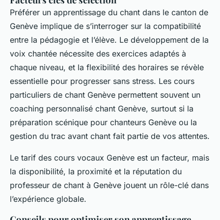
Préférer un apprentissage du chant dans le canton de
Genève implique de s’interroger sur la compatibilité
entre la pédagogie et l’élève. Le développement de la
voix chantée nécessite des exercices adaptés à
chaque niveau, et la flexibilité des horaires se révèle
essentielle pour progresser sans stress. Les cours
particuliers de chant Genève permettent souvent un
coaching personnalisé chant Genève, surtout si la
préparation scénique pour chanteurs Genève ou la
gestion du trac avant chant fait partie de vos attentes.
Le tarif des cours vocaux Genève est un facteur, mais
la disponibilité, la proximité et la réputation du
professeur de chant à Genève jouent un rôle-clé dans
l’expérience globale.
Conseils pour optimiser son apprentissage