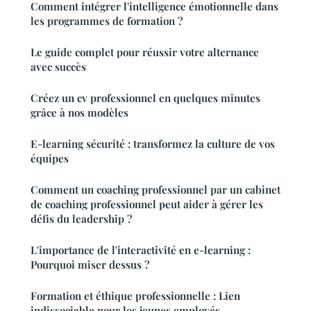
Comment intégrer l'intelligence émotionnelle dans
les programmes de formation ?
Le guide complet pour réussir votre alternance
avec succès
Créez un cv professionnel en quelques minutes
grâce à nos modèles
E-learning sécurité : transformez la culture de vos
équipes
Comment un coaching professionnel par un cabinet
de coaching professionnel peut aider à gérer les
défis du leadership ?
L'importance de l'interactivité en e-learning :
Pourquoi miser dessus ?
Formation et éthique professionnelle : Lien
indissociable pour les jeunes employés