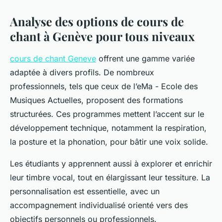
Analyse des options de cours de
chant à Genève pour tous niveaux
cours de chant Geneve
offrent une gamme variée
adaptée à divers profils. De nombreux
professionnels, tels que ceux de l’eMa - Ecole des
Musiques Actuelles, proposent des formations
structurées. Ces programmes mettent l’accent sur le
développement technique, notamment la respiration,
la posture et la phonation, pour bâtir une voix solide.
Les étudiants y apprennent aussi à explorer et enrichir
leur timbre vocal, tout en élargissant leur tessiture. La
personnalisation est essentielle, avec un
accompagnement individualisé orienté vers des
objectifs personnels ou professionnels.