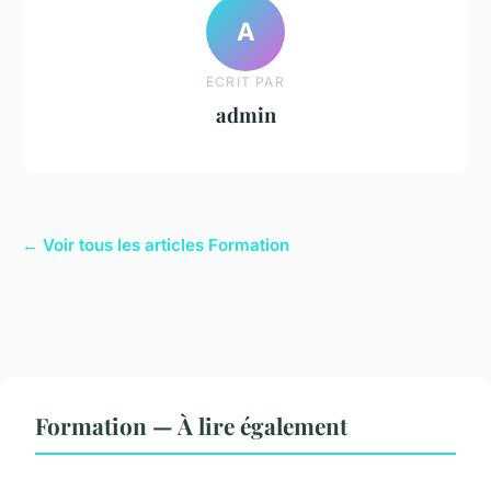
A
ECRIT PAR
admin
← Voir tous les articles Formation
Formation — À lire également