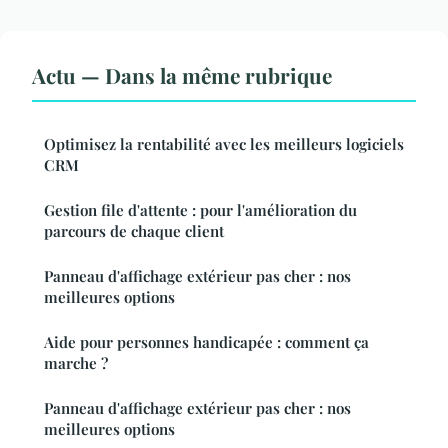
Actu — Dans la même rubrique
Optimisez la rentabilité avec les meilleurs logiciels
CRM
Gestion file d'attente : pour l'amélioration du
parcours de chaque client
Panneau d'affichage extérieur pas cher : nos
meilleures options
Aide pour personnes handicapée : comment ça
marche ?
Panneau d'affichage extérieur pas cher : nos
meilleures options