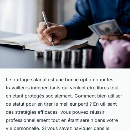
Le portage salarial est une bonne option pour les
travailleurs indépendants qui veulent être libres tout
en étant protégés socialement. Comment bien utiliser
ce statut pour en tirer le meilleur parti ? En utilisant
des stratégies efficaces, vous pouvez réussir
professionnellement tout en étant serein dans votre
vie personnelle. Si vous savez naviguer dans le