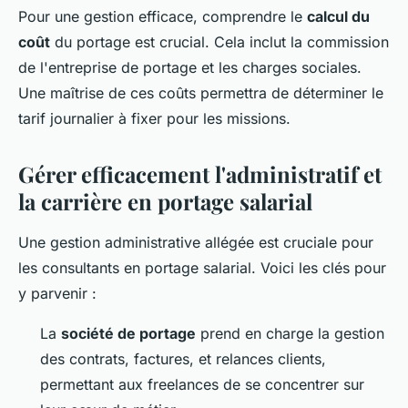
Pour une gestion efficace, comprendre le
calcul du
coût
du portage est crucial. Cela inclut la commission
de l'entreprise de portage et les charges sociales.
Une maîtrise de ces coûts permettra de déterminer le
tarif journalier à fixer pour les missions.
Gérer efficacement l'administratif et
la carrière en portage salarial
Une gestion administrative allégée est cruciale pour
les consultants en portage salarial. Voici les clés pour
y parvenir :
La
société de portage
prend en charge la gestion
des contrats, factures, et relances clients,
permettant aux freelances de se concentrer sur