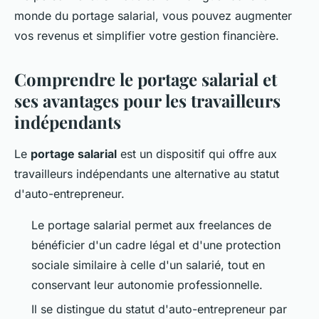
monde du portage salarial, vous pouvez augmenter
vos revenus et simplifier votre gestion financière.
Comprendre le portage salarial et
ses avantages pour les travailleurs
indépendants
Le
portage salarial
est un dispositif qui offre aux
travailleurs indépendants une alternative au statut
d'auto-entrepreneur.
Le portage salarial permet aux freelances de
bénéficier d'un cadre légal et d'une protection
sociale similaire à celle d'un salarié, tout en
conservant leur autonomie professionnelle.
Il se distingue du statut d'auto-entrepreneur par