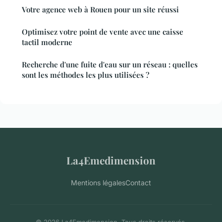
Votre agence web à Rouen pour un site réussi
Optimisez votre point de vente avec une caisse
tactil moderne
Recherche d'une fuite d'eau sur un réseau : quelles
sont les méthodes les plus utilisées ?
La4Emedimension
Mentions légales
Contact
© 2026 La4Emedimension. Tous droits réservés.