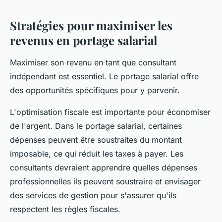
Stratégies pour maximiser les
revenus en portage salarial
Maximiser son revenu en tant que consultant
indépendant est essentiel. Le portage salarial offre
des opportunités spécifiques pour y parvenir.
L'optimisation fiscale est importante pour économiser
de l'argent. Dans le portage salarial, certaines
dépenses peuvent être soustraites du montant
imposable, ce qui réduit les taxes à payer. Les
consultants devraient apprendre quelles dépenses
professionnelles ils peuvent soustraire et envisager
des services de gestion pour s'assurer qu'ils
respectent les règles fiscales.