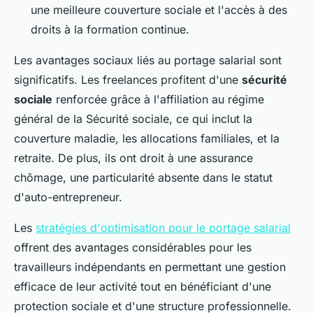
une meilleure couverture sociale et l'accès à des
droits à la formation continue.
Les avantages sociaux liés au portage salarial sont
significatifs. Les freelances profitent d'une
sécurité
sociale
renforcée grâce à l'affiliation au régime
général de la Sécurité sociale, ce qui inclut la
couverture maladie, les allocations familiales, et la
retraite. De plus, ils ont droit à une assurance
chômage, une particularité absente dans le statut
d'auto-entrepreneur.
Les
stratégies d'optimisation pour le portage salarial
offrent des avantages considérables pour les
travailleurs indépendants en permettant une gestion
efficace de leur activité tout en bénéficiant d'une
protection sociale et d'une structure professionnelle.