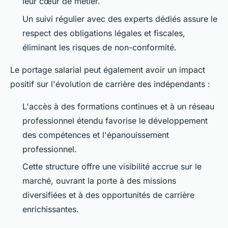
leur cœur de métier.
Un suivi régulier avec des experts dédiés assure le
respect des obligations légales et fiscales,
éliminant les risques de non-conformité.
Le portage salarial peut également avoir un impact
positif sur l'évolution de carrière des indépendants :
L'accès à des formations continues et à un réseau
professionnel étendu favorise le développement
des compétences et l'épanouissement
professionnel.
Cette structure offre une visibilité accrue sur le
marché, ouvrant la porte à des missions
diversifiées et à des opportunités de carrière
enrichissantes.