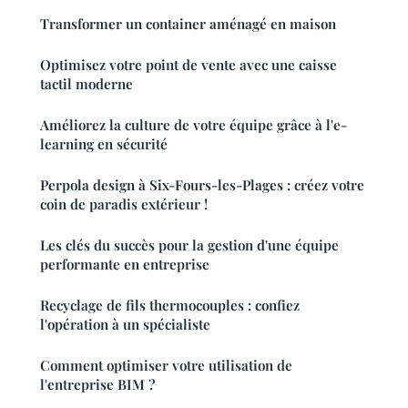
Transformer un container aménagé en maison
Optimisez votre point de vente avec une caisse
tactil moderne
Améliorez la culture de votre équipe grâce à l'e-
learning en sécurité
Perpola design à Six-Fours-les-Plages : créez votre
coin de paradis extérieur !
Les clés du succès pour la gestion d'une équipe
performante en entreprise
Recyclage de fils thermocouples : confiez
l'opération à un spécialiste
Comment optimiser votre utilisation de
l'entreprise BIM ?