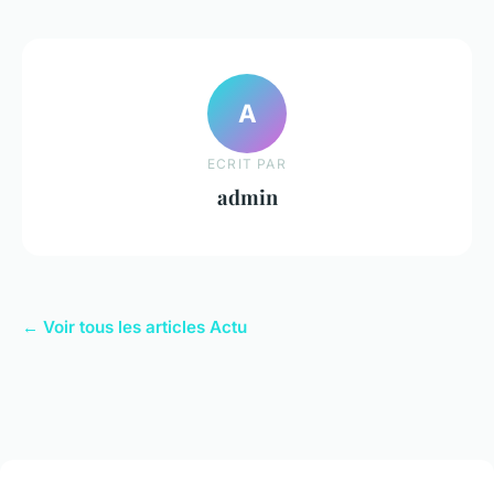
A
ECRIT PAR
admin
← Voir tous les articles Actu