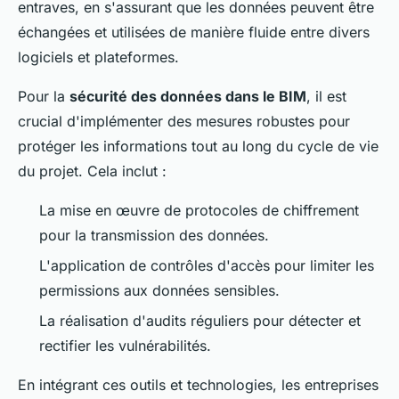
entraves, en s'assurant que les données peuvent être
échangées et utilisées de manière fluide entre divers
logiciels et plateformes.
Pour la
sécurité des données dans le BIM
, il est
crucial d'implémenter des mesures robustes pour
protéger les informations tout au long du cycle de vie
du projet. Cela inclut :
La mise en œuvre de protocoles de chiffrement
pour la transmission des données.
L'application de contrôles d'accès pour limiter les
permissions aux données sensibles.
La réalisation d'audits réguliers pour détecter et
rectifier les vulnérabilités.
En intégrant ces outils et technologies, les entreprises