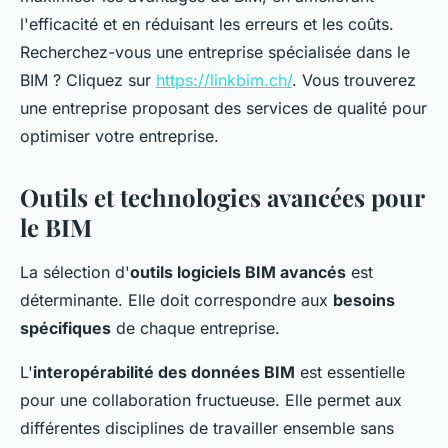
l'efficacité et en réduisant les erreurs et les coûts.
Recherchez-vous une entreprise spécialisée dans le
BIM ? Cliquez sur
https://linkbim.ch/
. Vous trouverez
une entreprise proposant des services de qualité pour
optimiser votre entreprise.
Outils et technologies avancées pour
le BIM
La sélection d'
outils logiciels BIM avancés
est
déterminante. Elle doit correspondre aux
besoins
spécifiques
de chaque entreprise.
L'
interopérabilité des données BIM
est essentielle
pour une collaboration fructueuse. Elle permet aux
différentes disciplines de travailler ensemble sans