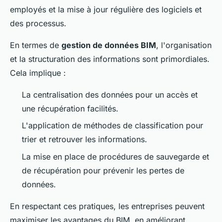
employés et la mise à jour régulière des logiciels et
des processus.
En termes de
gestion de données BIM
, l'organisation
et la structuration des informations sont primordiales.
Cela implique :
La centralisation des données pour un accès et
une récupération facilités.
L'application de méthodes de classification pour
trier et retrouver les informations.
La mise en place de procédures de sauvegarde et
de récupération pour prévenir les pertes de
données.
En respectant ces pratiques, les entreprises peuvent
maximiser les avantages du BIM, en améliorant