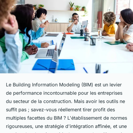
Le Building Information Modeling (BIM) est un levier
de performance incontournable pour les entreprises
du secteur de la construction. Mais avoir les outils ne
suffit pas ; savez-vous réellement tirer profit des
multiples facettes du BIM ? L'établissement de normes
rigoureuses, une stratégie d'intégration affinée, et une