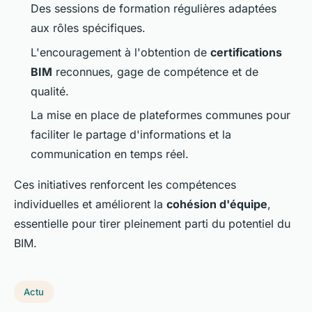
Des sessions de formation régulières adaptées
aux rôles spécifiques.
L'encouragement à l'obtention de
certifications
BIM
reconnues, gage de compétence et de
qualité.
La mise en place de plateformes communes pour
faciliter le partage d'informations et la
communication en temps réel.
Ces initiatives renforcent les compétences
individuelles et améliorent la
cohésion d'équipe
,
essentielle pour tirer pleinement parti du potentiel du
BIM.
Actu