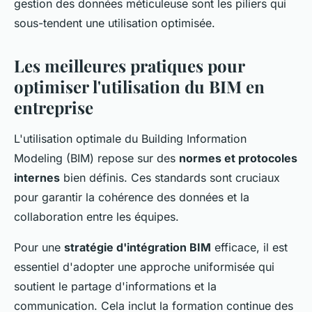
gestion des données méticuleuse sont les piliers qui
sous-tendent une utilisation optimisée.
Les meilleures pratiques pour
optimiser l'utilisation du BIM en
entreprise
L'utilisation optimale du Building Information
Modeling (BIM) repose sur des
normes et protocoles
internes
bien définis. Ces standards sont cruciaux
pour garantir la cohérence des données et la
collaboration entre les équipes.
Pour une
stratégie d'intégration BIM
efficace, il est
essentiel d'adopter une approche uniformisée qui
soutient le partage d'informations et la
communication. Cela inclut la formation continue des