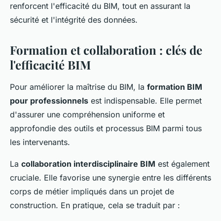
renforcent l'efficacité du BIM, tout en assurant la
sécurité et l'intégrité des données.
Formation et collaboration : clés de
l'efficacité BIM
Pour améliorer la maîtrise du BIM, la
formation BIM
pour professionnels
est indispensable. Elle permet
d'assurer une compréhension uniforme et
approfondie des outils et processus BIM parmi tous
les intervenants.
La
collaboration interdisciplinaire BIM
est également
cruciale. Elle favorise une synergie entre les différents
corps de métier impliqués dans un projet de
construction. En pratique, cela se traduit par :