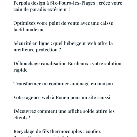
Perpola design à Six-Fours-les-Plages : créez votre
coin de paradis extérieur !
Optimisez votre point de vente avec une caisse
tactil moderne
Sécurité en ligne : quel hébergeur web offre la
meilleure protection ?
Débouchage canalisation Bordeaux : votre solution
rapide
Transformer un container aménagé en maison
Votre agence web à Rouen pour un site réussi
Découvrez comment une affiche solde attire les
clients !
Recyclage de fils thermocouples : confiez