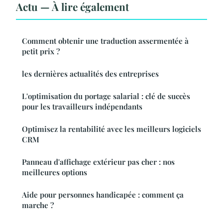
Actu — À lire également
Comment obtenir une traduction assermentée à
petit prix ?
les dernières actualités des entreprises
L'optimisation du portage salarial : clé de succès
pour les travailleurs indépendants
Optimisez la rentabilité avec les meilleurs logiciels
CRM
Panneau d'affichage extérieur pas cher : nos
meilleures options
Aide pour personnes handicapée : comment ça
marche ?