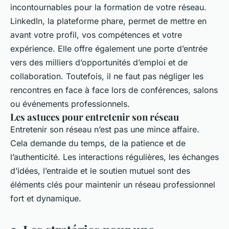
incontournables pour la formation de votre réseau.
LinkedIn, la plateforme phare, permet de mettre en
avant votre profil, vos compétences et votre
expérience. Elle offre également une porte d’entrée
vers des milliers d’opportunités d’emploi et de
collaboration. Toutefois, il ne faut pas négliger les
rencontres en face à face lors de conférences, salons
ou événements professionnels.
Les astuces pour entretenir son réseau
Entretenir son réseau n’est pas une mince affaire.
Cela demande du temps, de la patience et de
l’authenticité. Les interactions régulières, les échanges
d’idées, l’entraide et le soutien mutuel sont des
éléments clés pour maintenir un réseau professionnel
fort et dynamique.