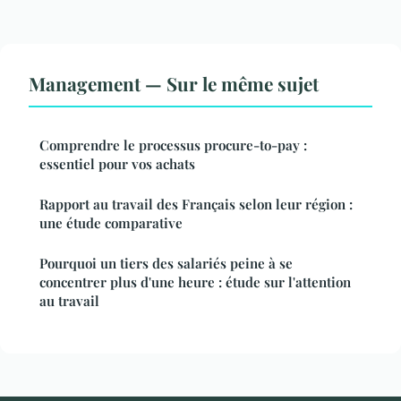
Management — Sur le même sujet
Comprendre le processus procure-to-pay :
essentiel pour vos achats
Rapport au travail des Français selon leur région :
une étude comparative
Pourquoi un tiers des salariés peine à se
concentrer plus d'une heure : étude sur l'attention
au travail