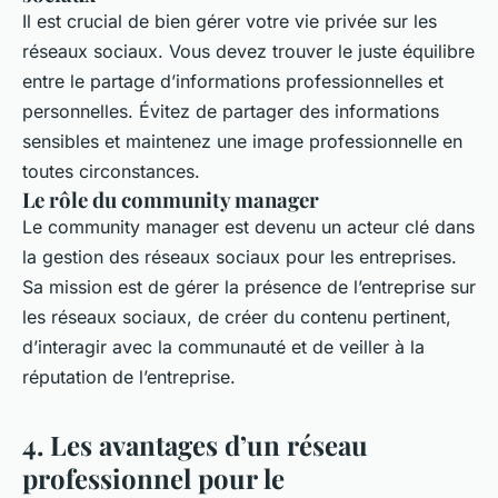
Il est crucial de bien gérer votre vie privée sur les
réseaux sociaux. Vous devez trouver le juste équilibre
entre le partage d’informations professionnelles et
personnelles. Évitez de partager des informations
sensibles et maintenez une image professionnelle en
toutes circonstances.
Le rôle du community manager
Le community manager est devenu un acteur clé dans
la gestion des réseaux sociaux pour les entreprises.
Sa mission est de gérer la présence de l’entreprise sur
les réseaux sociaux, de créer du contenu pertinent,
d’interagir avec la communauté et de veiller à la
réputation de l’entreprise.
4. Les avantages d’un réseau
professionnel pour le