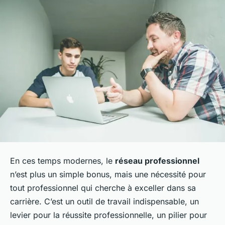
En ces temps modernes, le
réseau professionnel
n’est plus un simple bonus, mais une nécessité pour
tout professionnel qui cherche à exceller dans sa
carrière. C’est un outil de travail indispensable, un
levier pour la réussite professionnelle, un pilier pour