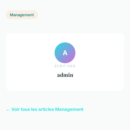
Management
A
ECRIT PAR
admin
← Voir tous les articles Management