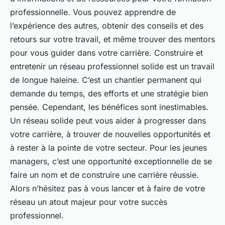
professionnelle. Vous pouvez apprendre de
l’expérience des autres, obtenir des conseils et des
retours sur votre travail, et même trouver des mentors
pour vous guider dans votre carrière. Construire et
entretenir un réseau professionnel solide est un travail
de longue haleine. C’est un chantier permanent qui
demande du temps, des efforts et une stratégie bien
pensée. Cependant, les bénéfices sont inestimables.
Un réseau solide peut vous aider à progresser dans
votre carrière, à trouver de nouvelles opportunités et
à rester à la pointe de votre secteur. Pour les jeunes
managers, c’est une opportunité exceptionnelle de se
faire un nom et de construire une carrière réussie.
Alors n’hésitez pas à vous lancer et à faire de votre
réseau un atout majeur pour votre succès
professionnel.