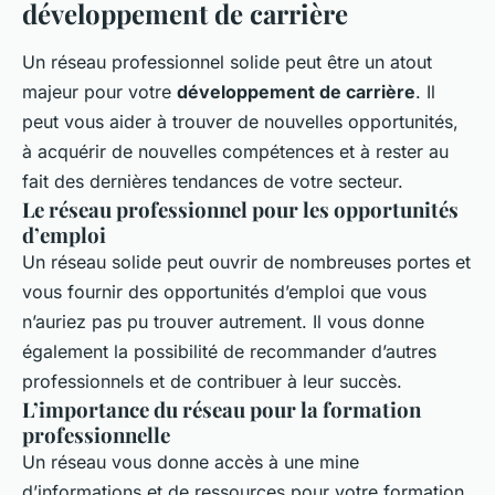
développement de carrière
Un réseau professionnel solide peut être un atout
majeur pour votre
développement de carrière
. Il
peut vous aider à trouver de nouvelles opportunités,
à acquérir de nouvelles compétences et à rester au
fait des dernières tendances de votre secteur.
Le réseau professionnel pour les opportunités
d’emploi
Un réseau solide peut ouvrir de nombreuses portes et
vous fournir des opportunités d’emploi que vous
n’auriez pas pu trouver autrement. Il vous donne
également la possibilité de recommander d’autres
professionnels et de contribuer à leur succès.
L’importance du réseau pour la formation
professionnelle
Un réseau vous donne accès à une mine
d’informations et de ressources pour votre formation