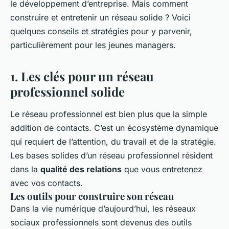
le développement d’entreprise. Mais comment
construire et entretenir un réseau solide ? Voici
quelques conseils et stratégies pour y parvenir,
particulièrement pour les jeunes managers.
1. Les clés pour un réseau
professionnel solide
Le réseau professionnel est bien plus que la simple
addition de contacts. C’est un écosystème dynamique
qui requiert de l’attention, du travail et de la stratégie.
Les bases solides d’un réseau professionnel résident
dans la
qualité des relations
que vous entretenez
avec vos contacts.
Les outils pour construire son réseau
Dans la vie numérique d’aujourd’hui, les réseaux
sociaux professionnels sont devenus des outils