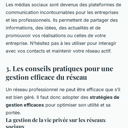
Les médias sociaux sont devenus des plateformes de
communication incontournables pour les entreprises
et les professionnels. Ils permettent de partager des
informations, des idées, des actualités et de
promouvoir vos réalisations ou celles de votre
entreprise. N’hésitez pas à les utiliser pour interagir
avec vos contacts et maintenir votre réseau actif.
3. Les conseils pratiques pour une
gestion efficace du réseau
Un réseau professionnel ne peut être efficace que s’il
est bien géré. Il faut donc adopter des
stratégies de
gestion efficaces
pour optimiser son utilité et sa
portée.
La gestion de la vie privée sur les réseaux
sociaux