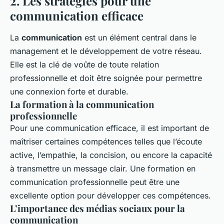
2. Les stratégies pour une
communication efficace
La
communication
est un élément central dans le
management et le développement de votre réseau.
Elle est la clé de voûte de toute relation
professionnelle et doit être soignée pour permettre
une connexion forte et durable.
La formation à la communication
professionnelle
Pour une communication efficace, il est important de
maîtriser certaines compétences telles que l’écoute
active, l’empathie, la concision, ou encore la capacité
à transmettre un message clair. Une formation en
communication professionnelle peut être une
excellente option pour développer ces compétences.
L’importance des médias sociaux pour la
communication