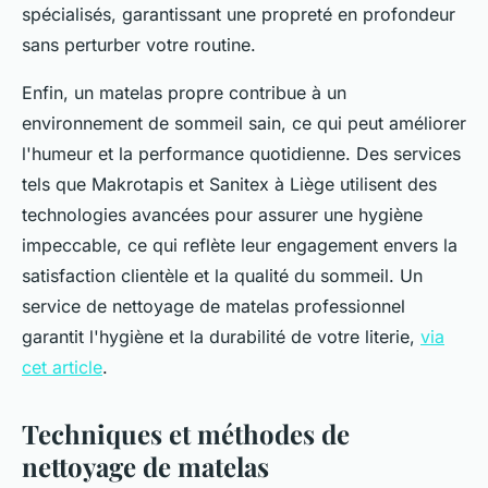
spécialisés, garantissant une propreté en profondeur
sans perturber votre routine.
Enfin, un matelas propre contribue à un
environnement de sommeil sain, ce qui peut améliorer
l'humeur et la performance quotidienne. Des services
tels que Makrotapis et Sanitex à Liège utilisent des
technologies avancées pour assurer une hygiène
impeccable, ce qui reflète leur engagement envers la
satisfaction clientèle et la qualité du sommeil. Un
service de nettoyage de matelas professionnel
garantit l'hygiène et la durabilité de votre literie,
via
cet article
.
Techniques et méthodes de
nettoyage de matelas