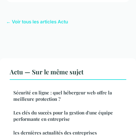
← Voir tous les articles Actu
Actu — Sur le même sujet
Sécurité en ligne : quel hébergeur web offre la
meilleure protection ?
Les clés du succès pour la gestion d'une équipe
performante en entreprise
les dernières actualités des entreprises