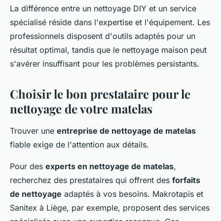
La différence entre un nettoyage DIY et un service
spécialisé réside dans l'expertise et l'équipement. Les
professionnels disposent d'outils adaptés pour un
résultat optimal, tandis que le nettoyage maison peut
s'avérer insuffisant pour les problèmes persistants.
Choisir le bon prestataire pour le
nettoyage de votre matelas
Trouver une
entreprise de nettoyage de matelas
fiable exige de l'attention aux détails.
Pour des
experts en nettoyage de matelas
,
recherchez des prestataires qui offrent des
forfaits
de nettoyage
adaptés à vos besoins. Makrotapis et
Sanitex à Liège, par exemple, proposent des services