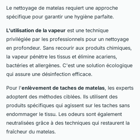
Le nettoyage de matelas requiert une approche
spécifique pour garantir une hygiène parfaite.
L'utilisation de la vapeur
est une technique
privilégiée par les professionnels pour un nettoyage
en profondeur. Sans recourir aux produits chimiques,
la vapeur pénètre les tissus et élimine acariens,
bactéries et allergènes. C'est une solution écologique
qui assure une désinfection efficace.
Pour l'
enlèvement de taches de matelas
, les experts
adoptent des méthodes ciblées. Ils utilisent des
produits spécifiques qui agissent sur les taches sans
endommager le tissu. Les odeurs sont également
neutralisées grâce à des techniques qui restaurent la
fraîcheur du matelas.