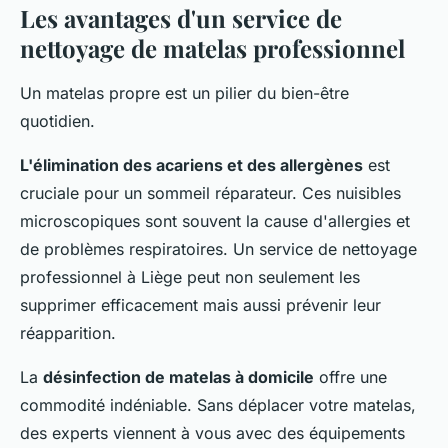
Les avantages d'un service de
nettoyage de matelas professionnel
Un matelas propre est un pilier du bien-être
quotidien.
L'élimination des acariens et des allergènes
est
cruciale pour un sommeil réparateur. Ces nuisibles
microscopiques sont souvent la cause d'allergies et
de problèmes respiratoires. Un service de nettoyage
professionnel à Liège peut non seulement les
supprimer efficacement mais aussi prévenir leur
réapparition.
La
désinfection de matelas à domicile
offre une
commodité indéniable. Sans déplacer votre matelas,
des experts viennent à vous avec des équipements