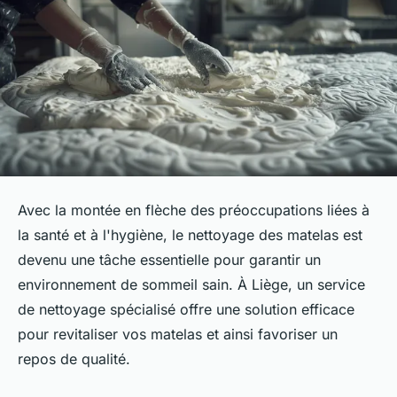
Avec la montée en flèche des préoccupations liées à
la santé et à l'hygiène, le nettoyage des matelas est
devenu une tâche essentielle pour garantir un
environnement de sommeil sain. À Liège, un service
de nettoyage spécialisé offre une solution efficace
pour revitaliser vos matelas et ainsi favoriser un
repos de qualité.