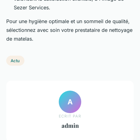
Sezer Services.
Pour une hygiène optimale et un sommeil de qualité,
sélectionnez avec soin votre prestataire de nettoyage
de matelas.
Actu
A
ECRIT PAR
admin