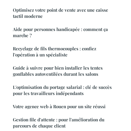
Optimisez votre point de vente avec une caisse
tactil moderne
Aide pour personnes handicapée : comment ça
marche ?
Recyclage de fils thermocouples : confiez
l'opération à un spécialiste
Guide à suivre pour bien installer les tentes
gonflables autoventilées durant les salons
L'optimisation du portage salarial : clé de succès
pour les travailleurs indépendants
Votre agence web à Rouen pour un site réussi
Gestion file d'attente : pour l'amélioration du
parcours de chaque client