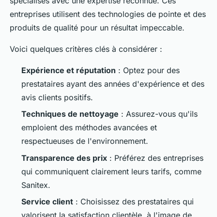
spécialisés avec une expertise reconnue. Ces
entreprises utilisent des technologies de pointe et des
produits de qualité pour un résultat impeccable.
Voici quelques critères clés à considérer :
Expérience et réputation
: Optez pour des
prestataires ayant des années d'expérience et des
avis clients positifs.
Techniques de nettoyage
: Assurez-vous qu'ils
emploient des méthodes avancées et
respectueuses de l'environnement.
Transparence des prix
: Préférez des entreprises
qui communiquent clairement leurs tarifs, comme
Sanitex.
Service client
: Choisissez des prestataires qui
valorisent la satisfaction clientèle, à l'image de